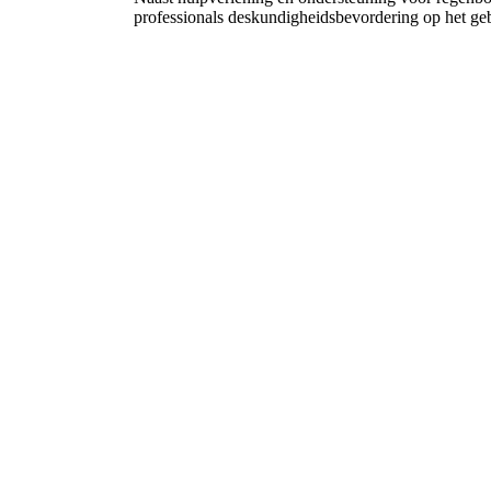
professionals deskundigheidsbevordering op het g