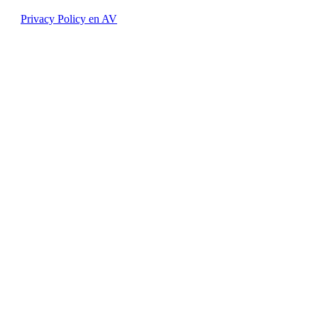
Privacy Policy en AV