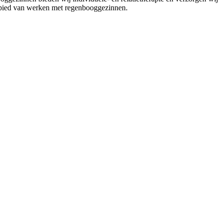
ebied van werken met regenbooggezinnen.